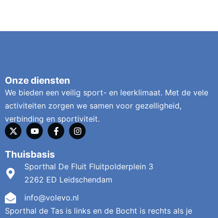
Onze diensten
We bieden een veilig sport- en leerklimaat. Met de vele
activiteiten zorgen we samen voor gezelligheid,
verbinding en sportiviteit.
Thuisbasis
Sporthal De Fluit Fluitpolderplein 3
2262 ED Leidschendam
info@volevo.nl
Sporthal de Tas is links en de Bocht is rechts als je