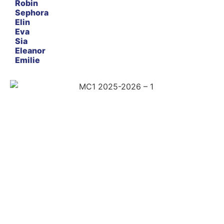
Robin
Sephora
Elin
Eva
Sia
Eleanor
Emilie