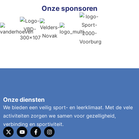
Onze sponsoren
Onze diensten
We bieden een veilig sport- en leerklimaat. Met de vele
activiteiten zorgen we samen voor gezelligheid,
verbinding en sportiviteit.