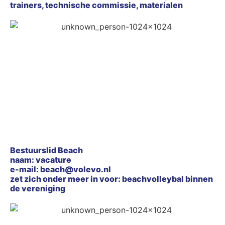
trainers, technische commissie, materialen
Bestuurslid Beach
naam: vacature
e-mail: beach@volevo.nl
zet zich onder meer in voor: beachvolleybal binnen
de vereniging