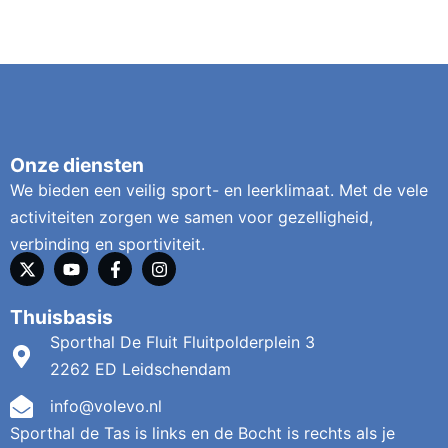
Onze diensten
We bieden een veilig sport- en leerklimaat. Met de vele
activiteiten zorgen we samen voor gezelligheid,
verbinding en sportiviteit.
Thuisbasis
Sporthal De Fluit Fluitpolderplein 3
2262 ED Leidschendam
info@volevo.nl
Sporthal de Tas is links en de Bocht is rechts als je