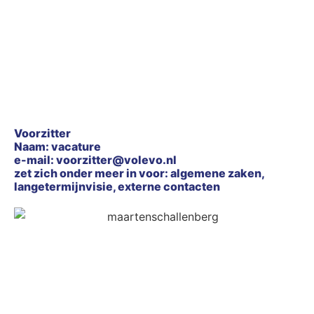
Voorzitter
Naam: vacature
e-mail: voorzitter@volevo.nl
zet zich onder meer in voor: algemene zaken,
langetermijnvisie, externe contacten