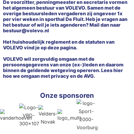
De voorzitter, penningmeester en secretaris vormen
het algemeen bestuur van VOLEVO. Samen met de
overige bestuursleden vergaderen zij ongeveer 1x
per vier weken in sporthal De Fluit. Heb je vragen aan
het bestuur of wil je iets agenderen? Mail dan naar
bestuur@volevo.nl
Het huishoudelijk reglement en de statuten van
VOLEVO vind je op deze pagina.
VOLEVO wil zorgvuldig omgaan met de
persoonsgegevens van onze (ex-)leden en daarom
binnen de geldende wetgeving opereren. Lees hier
hoe we omgaan met privacy en de AVG.
Onze sponsoren