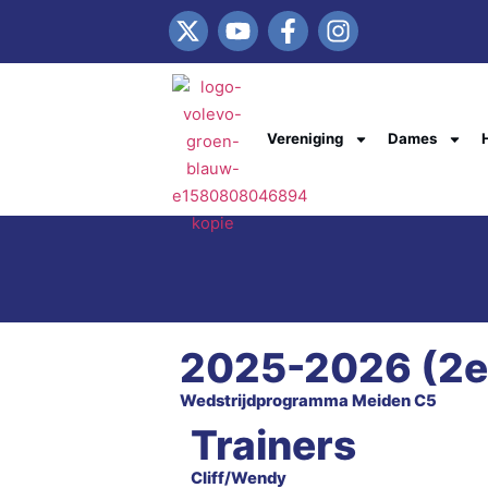
Vereniging
Dames
2025-2026 (2e 
Wedstrijdprogramma Meiden C5
Trainers
Cliff/Wendy