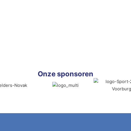
Onze sponsoren