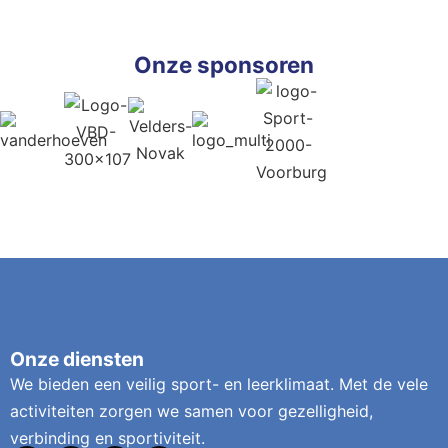
Onze sponsoren
Onze diensten
We bieden een veilig sport- en leerklimaat. Met de vele
activiteiten zorgen we samen voor gezelligheid,
verbinding en sportiviteit.