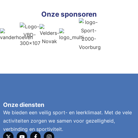
Onze sponsoren
Onze diensten
We bieden een veilig sport- en leerklimaat. Met de vele
activiteiten zorgen we samen voor gezelligheid,
verbinding en sportiviteit.